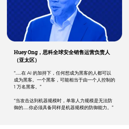
Huey Ong，思科全球安全销售运营负责人
（亚太区）
“……在 AI 的加持下，任何想成为黑客的人都可以
成为黑客。一个黑客，可能相当于由一个人控制的
1 万名黑客。”
“当攻击达到机器规模时，单靠人力规模是无法防
御的……你必须具备同样是机器规模的防御能力。”