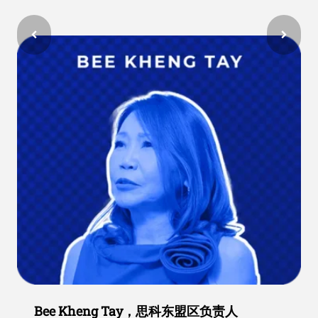
Bee Kheng Tay，思科东盟区负责人