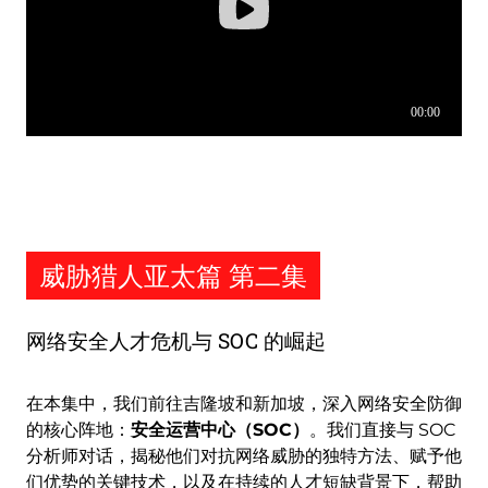
威胁猎人亚太篇 第二集
网络安全人才危机与 SOC 的崛起
在本集中，我们前往吉隆坡和新加坡，深入网络安全防御
的核心阵地：
安全运营中心（SOC）
。我们直接与 SOC
分析师对话，揭秘他们对抗网络威胁的独特方法、赋予他
们优势的关键技术，以及在持续的人才短缺背景下，帮助