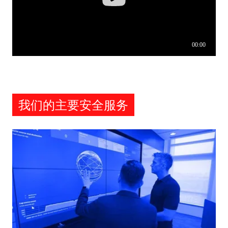
我们的主要安全服务