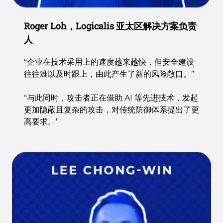
Roger Loh，Logicalis 亚太区解决方案负责
人
“企业在技术采用上的速度越来越快，但安全建设
往往难以及时跟上，由此产生了新的风险敞口。”
“与此同时，攻击者正在借助 AI 等先进技术，发起
更加隐蔽且复杂的攻击，对传统防御体系提出了更
高要求。”