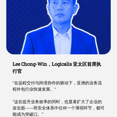
Lee Chong-Win，Logicalis 亚太区首席执
行官
“在远程交付与跨境协作的驱动下，亚洲的业务流
程外包行业快速发展。"
“这在提升业务效率的同时，也显著扩大了企业的
攻击面——而安全体系中任何一个薄弱环节，都可
能成为突破口。”