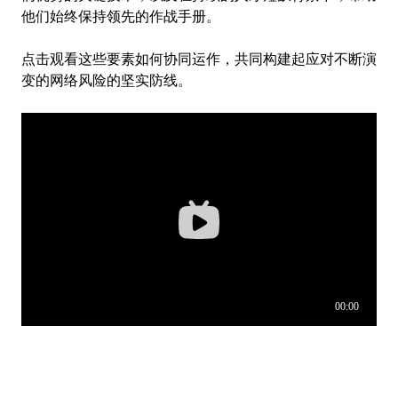
他们始终保持领先的作战手册。
点击观看这些要素如何协同运作，共同构建起应对不断演
变的网络风险的坚实防线。