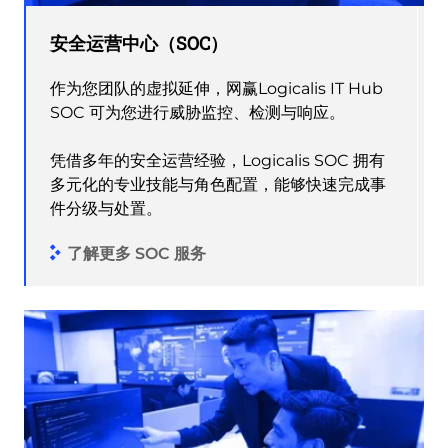
安全运营中心（SOC）
作为您团队的虚拟延伸，网赢Logicalis IT Hub
SOC 可为您进行威胁监控、检测与响应。
凭借多年的安全运营经验，Logicalis SOC 拥有
多元化的专业技能与角色配置，能够快速完成事
件分级与处置。
了解更多 SOC 服务