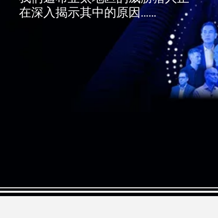
在深入揭示其中的原因……