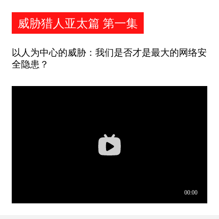
威胁猎人亚太篇 第一集
以人为中心的威胁：我们是否才是最大的网络安
全隐患？