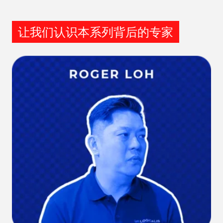
让我们认识本系列背后的专家