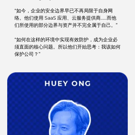
“如今，企业的安全边界早已不再局限于自身网
络。他们使用 SaaS 应用、云服务提供商……而他
们所使用的部分边界与资产并不完全属于自己。”
“如何在这样的环境中实现有效防护，成为企业必
须直面的核心问题。所以他们开始思考：我该如何
保护公司？”