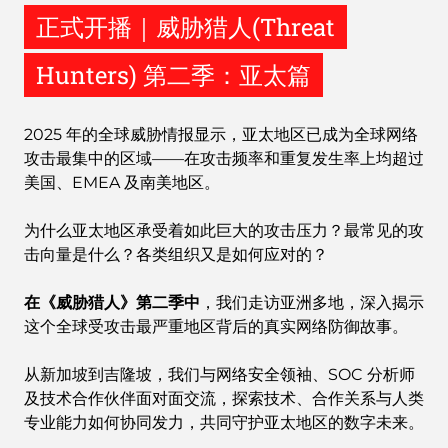
正式开播｜威胁猎人(Threat
Hunters) 第二季：亚太篇
2025 年的全球威胁情报显示，亚太地区已成为全球网络
攻击最集中的区域——在攻击频率和重复发生率上均超过
美国、EMEA 及南美地区。
为什么亚太地区承受着如此巨大的攻击压力？最常见的攻
击向量是什么？各类组织又是如何应对的？
在《威胁猎人》第二季中
，我们走访亚洲多地，深入揭示
这个全球受攻击最严重地区背后的真实网络防御故事。
从新加坡到吉隆坡，我们与网络安全领袖、SOC 分析师
及技术合作伙伴面对面交流，探索技术、合作关系与人类
专业能力如何协同发力，共同守护亚太地区的数字未来。