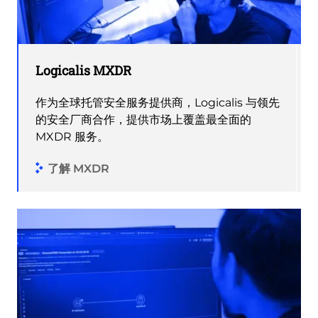
Logicalis MXDR
作为全球托管安全服务提供商，Logicalis 与领先
的安全厂商合作，提供市场上覆盖最全面的
MXDR 服务。
了解 MXDR