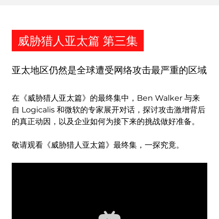
威胁猎人亚太篇 第三集
亚太地区仍然是全球遭受网络攻击最严重的区域
在《威胁猎人亚太篇》的最终集中，
Ben Walker
与来
自 Logicalis 和微软的专家展开对话，探讨攻击激增背后
的真正动因，以及企业如何为接下来的挑战做好准备。
敬请观看《威胁猎人亚太篇》最终集，一探究竟。