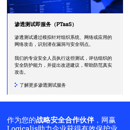
渗透测试即服务（PTaaS）
渗透测试通过模拟针对组织系统、网络或应用的
网络攻击，识别潜在漏洞与安全弱点。
我们的专业安全人员执行这些测试，评估组织的
安全防护能力，并提出改进建议，帮助防范真实
攻击。
了解更多渗透测试服务
作为您的
战略安全合作伙伴
，网赢
Logicalis助力企业获得有效保护业