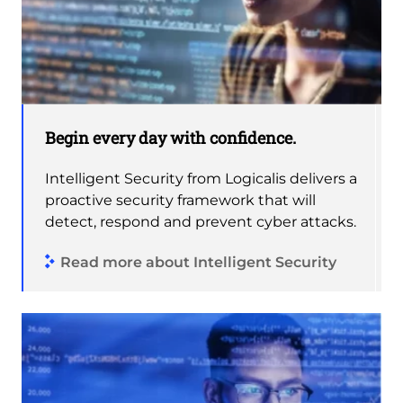
Begin every day with confidence.
Intelligent Security from Logicalis delivers a
proactive security framework that will
detect, respond and prevent cyber attacks.
Read more about Intelligent Security