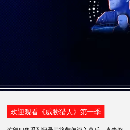
欢迎观看《威胁猎人》第一季