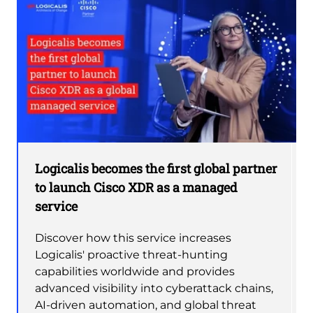
Logicalis becomes the first global partner
to launch Cisco XDR as a managed
service
Discover how this service increases
Logicalis' proactive threat-hunting
capabilities worldwide and provides
advanced visibility into cyberattack chains,
AI-driven automation, and global threat