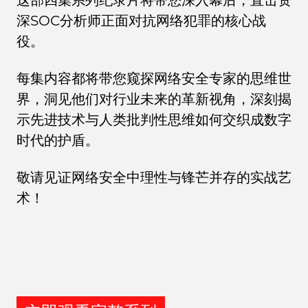
这部四集系列纪录片将带您深入幕后，直击资
深SOC分析师正面对抗网络犯罪的核心战
役。
每集内容都将带您窥探网络安全专家的思维世
界，洞见他们对行业未来的革新视角，深刻揭
示先进技术与人类批判性思维如何交织成数字
时代的护盾。
敬请见证网络安全中理性与锋芒并存的实战艺
术！