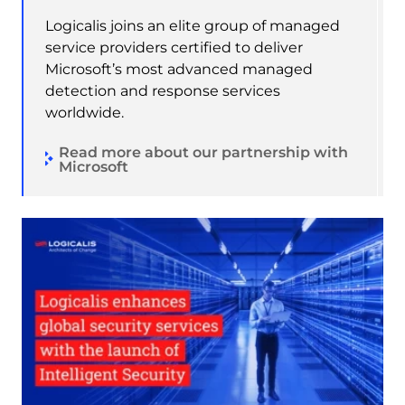
Logicalis joins an elite group of managed
service providers certified to deliver
Microsoft’s most advanced managed
detection and response services
worldwide.
Read more about our partnership with
Microsoft