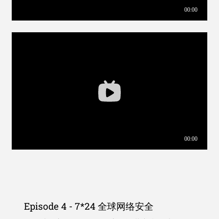
Episode 4 - 7*24 全球网络安全