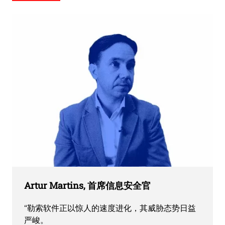
Artur Martins, 首席信息安全官
“勒索软件正以惊人的速度进化，其威胁态势日益
严峻。