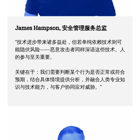
James Hampson, 安全管理服务总监
“技术进步带来诸多益处，但若单纯依赖技术则可
能隐伏风险——恶意攻击者同样深谙这些技术。人
的参与至关重要。
关键在于：我们需要判断某个行为是否正常或符合
预期，结合具体情境提供分析，并融合人类专业知
识与技术能力，与客户协同应对威胁。”