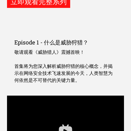
立即观看完整系列
Episode 1 - 什么是威胁狩猎？
敬请观看《威胁猎人》震撼首映！
首集将为您深入解析威胁狩猎的核心概念，并揭
示在网络安全技术飞速发展的今天，人类智慧为
何依然是不可替代的关键力量。