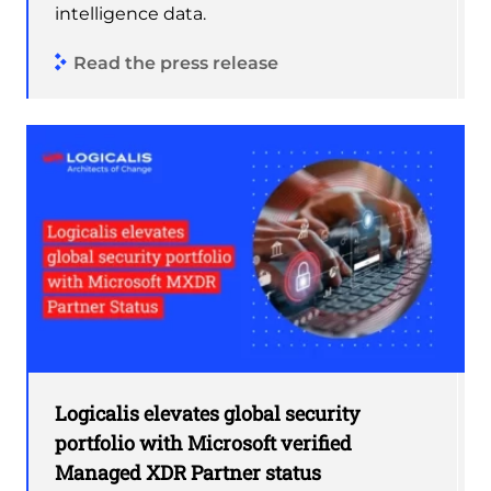
intelligence data.
Read the press release
Logicalis elevates global security
portfolio with Microsoft verified
Managed XDR Partner status