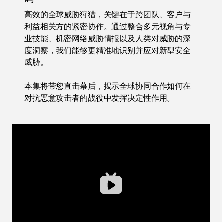
高效的全球威胁狩猎，关键在于跨团队、客户与
利益相关方的紧密协作。通过整合多元视角与专
业技能、机密网络威胁情报以及人类对威胁的深
度洞察，我们能够更精准地识别并应对新型安全
威胁。
本集将带您直击幕后，揭示全球协同合作如何在
对抗恶意攻击者的战役中发挥决定性作用。