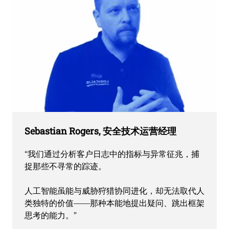
Sebastian Rogers, 安全技术运营经理
“我们通过分析客户日志中的指标与异常征兆，捕
捉那些不寻常的踪迹。
人工智能虽能与威胁狩猎协同进化，却无法取代人
类独特的价值——那种本能地提出疑问、跳出框架
思考的能力。”