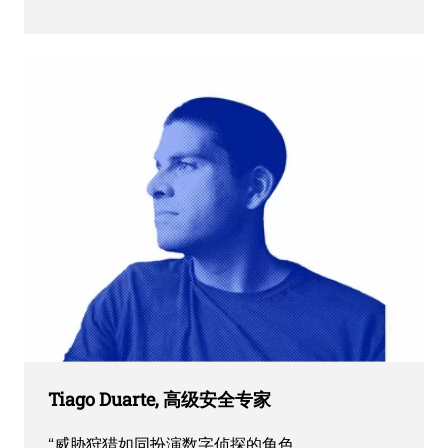
Tiago Duarte, 高级安全专家
“威胁狩猎如同扮演数字侦探的角色。