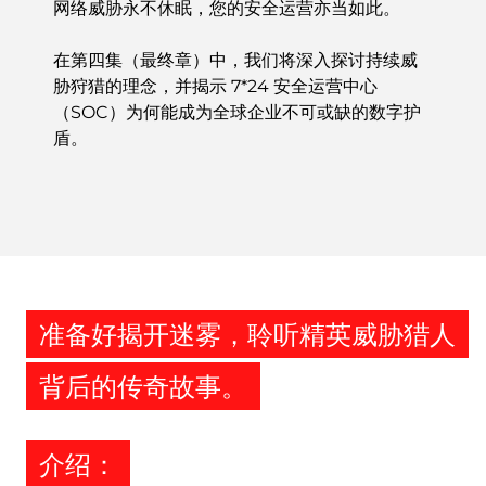
网络威胁永不休眠，您的安全运营亦当如此。
在第四集（最终章）中，我们将深入探讨持续威
胁狩猎的理念，并揭示 7*24 安全运营中心
（SOC）为何能成为全球企业不可或缺的数字护
盾。
准备好揭开迷雾，聆听精英威胁猎人
背后的传奇故事。
介绍：