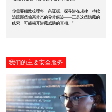
你需要细致梳理每一条证据、探寻潜在规律，持续
追踪那些偏离常态的异常痕迹——正是这些隐藏的
线索，可能揭开潜藏威胁的真相。”
我们的主要安全服务