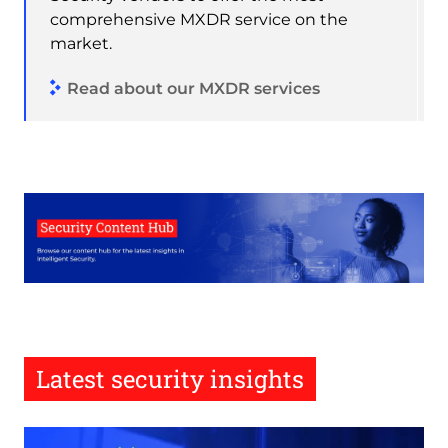
comprehensive MXDR service on the
market.
Read about our MXDR services
Latest security insights