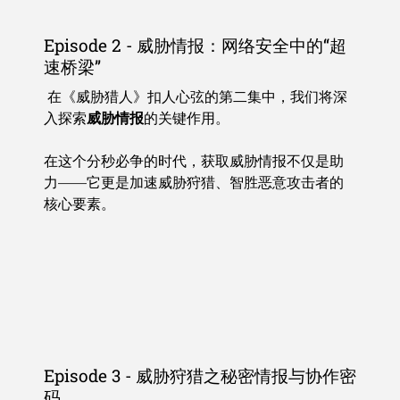
Episode 2 - 威胁情报：网络安全中的“超
速桥梁”
在《威胁猎人》扣人心弦的第二集中，我们将深
入探索
威胁情报
的关键作用。
在这个分秒必争的时代，获取威胁情报不仅是助
力——它更是加速威胁狩猎、智胜恶意攻击者的
核心要素。
Episode 3 - 威胁狩猎之秘密情报与协作密
码