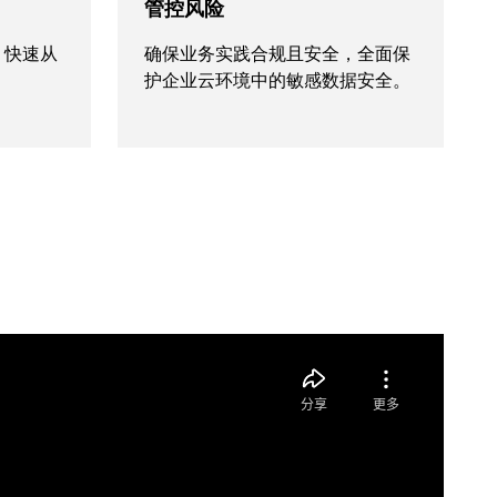
管控风险
，快速从
确保业务实践合规且安全，全面保
护企业云环境中的敏感数据安全。