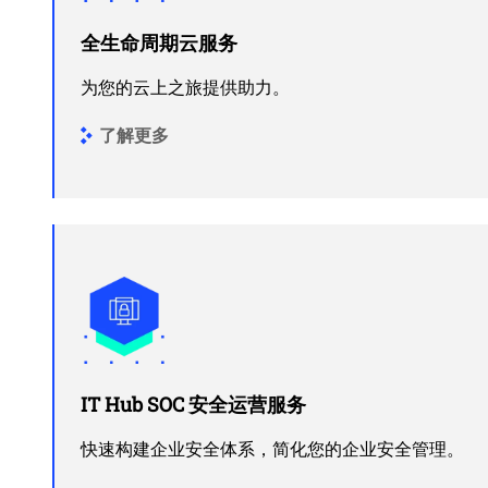
全生命周期云服务
为您的云上之旅提供助力。
了解更多
IT Hub SOC 安全运营服务
快速构建企业安全体系，简化您的企业安全管理。