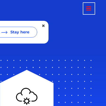
Stay here