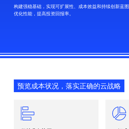
构建强稳基础，实现可扩展性、成本效益和持续创新蓝图
优化性能，提高投资回报率。
预览成本状况，落实正确的云战略