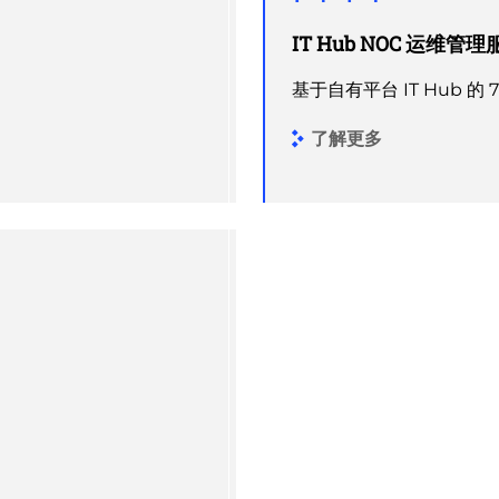
IT Hub NOC 运维管理
基于自有平台 IT Hub 的
了解更多