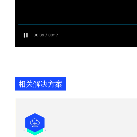
相关解决方案