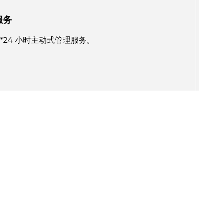
服务
 7*24 小时主动式管理服务。