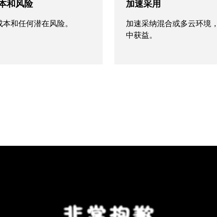
本和风险
加速采用
成本和任何潜在风险。
加速采纳混合或多云环境
中获益。